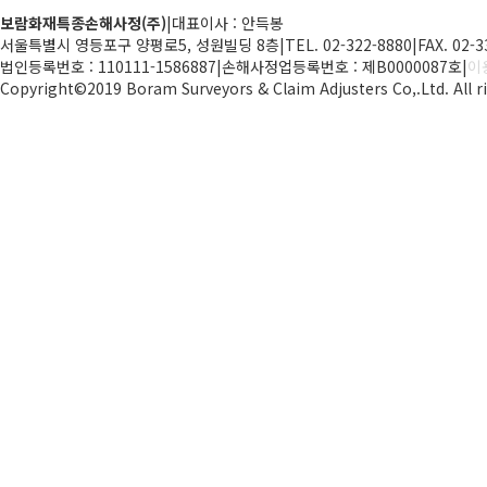
보람화재특종손해사정(주)
|
대표이사 : 안득봉
서울특별시 영등포구 양평로5, 성원빌딩 8층
|
TEL. 02-322-8880
|
FAX. 02-
법인등록번호 : 110111-1586887
|
손해사정업등록번호 : 제B0000087호
|
이
Copyright©2019 Boram Surveyors & Claim Adjusters Co,.Ltd. All ri