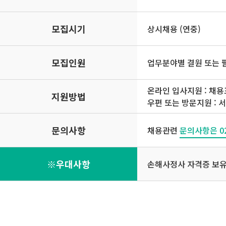
모집시기
상시채용 (연중)
모집인원
업무분야별 결원 또는 
온라인 입사지원 : 채용
지원방법
우편 또는 방문지원 : 
문의사항
채용관련
문의사항은 02
※우대사항
손해사정사 자격증 보유