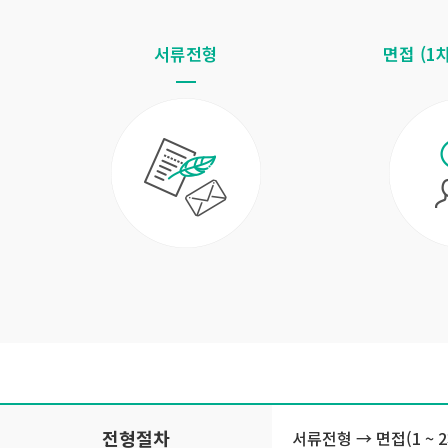
서류전형
면접 (1차
전형절차
서류전형 → 면접(1 ~ 